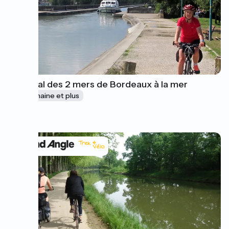
Le Canal des 2 mers de Bordeaux à la mer
1 semaine et plus
à partir de
995€