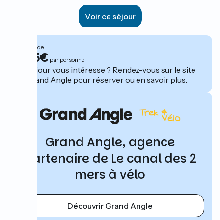
Voir ce séjour
À partir de
1015€
par personne
Ce séjour vous intéresse ? Rendez-vous sur le site
de
Grand Angle
pour réserver ou en savoir plus.
Grand Angle, agence
partenaire de Le canal des 2
mers à vélo
Découvrir Grand Angle