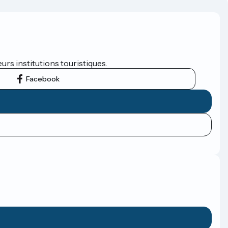
eurs institutions touristiques.
Facebook