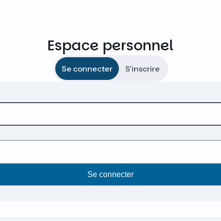
Espace personnel
Se connecter
S'inscrire