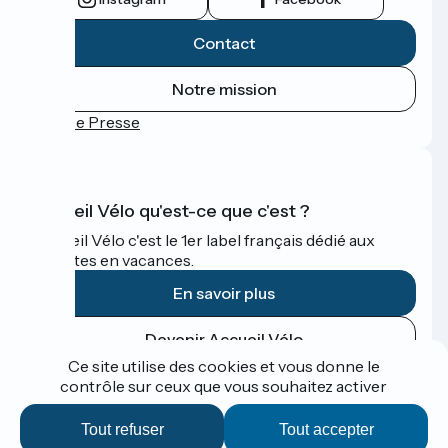
Contact
Notre mission
Espace Presse
Accueil Vélo qu'est-ce que c'est ?
Accueil Vélo c'est le 1er label français dédié aux
cyclistes en vacances.
En savoir plus
Devenir Accueil Vélo
Ce site utilise des cookies et vous donne le
contrôle sur ceux que vous souhaitez activer
Financé dans le cadre de Destination France
Tout refuser
Tout accepter