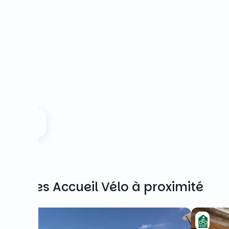
Autres Accueil Vélo à proximité