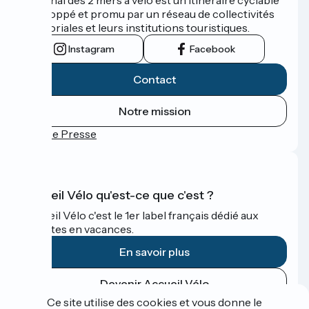
développé et promu par un réseau de collectivités
territoriales et leurs institutions touristiques.
Instagram
Facebook
Contact
Notre mission
Espace Presse
Accueil Vélo qu'est-ce que c'est ?
Accueil Vélo c'est le 1er label français dédié aux
cyclistes en vacances.
En savoir plus
Devenir Accueil Vélo
Ce site utilise des cookies et vous donne le