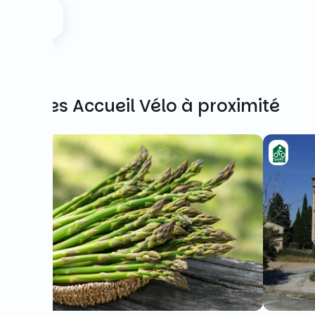
Autres Accueil Vélo à proximité