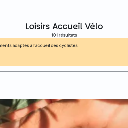
Loisirs Accueil Vélo
101 résultats
nts adaptés à l'accueil des cyclistes.