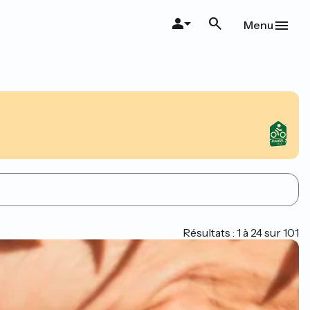
Menu
Résultats : 1 à 24 sur 101