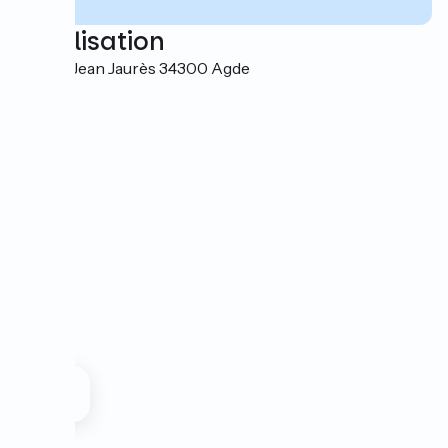
Localisation
2 place Jean Jaurès 34300 Agde