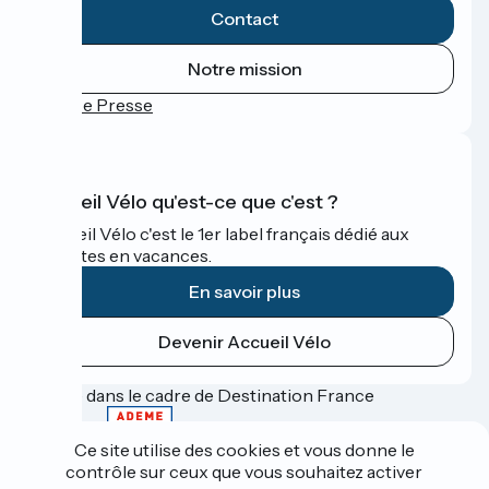
Contact
Notre mission
Espace Presse
Accueil Vélo qu'est-ce que c'est ?
Accueil Vélo c'est le 1er label français dédié aux
cyclistes en vacances.
En savoir plus
Devenir Accueil Vélo
Financé dans le cadre de Destination France
Ce site utilise des cookies et vous donne le
contrôle sur ceux que vous souhaitez activer