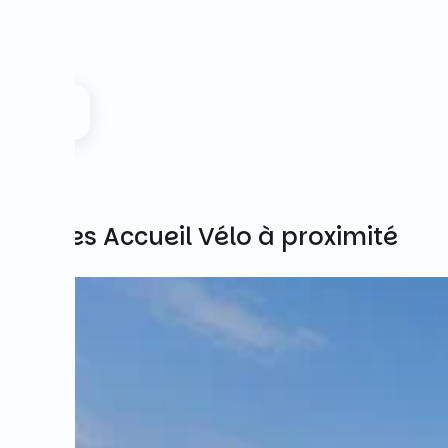
Autres Accueil Vélo à proximité