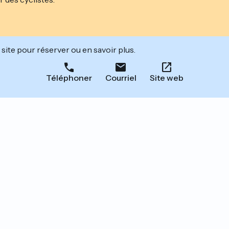
site pour réserver ou en savoir plus.
Téléphoner
Courriel
Site web