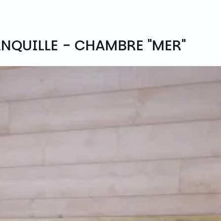
ANQUILLE - CHAMBRE "MER"