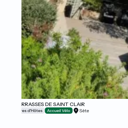
LES TERRASSES DE SAINT CLAIR
Sète
Chambres d'Hôtes
Accueil Vélo