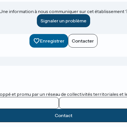
Une information à nous communiquer sur cet établissement 
Signaler un problème
Enregistrer
Contacter
oppé et promu par un réseau de collectivités territoriales et l
Contact