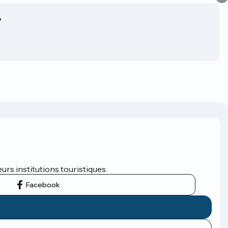
?
eurs institutions touristiques.
Facebook