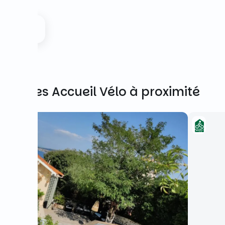
Autres Accueil Vélo à proximité