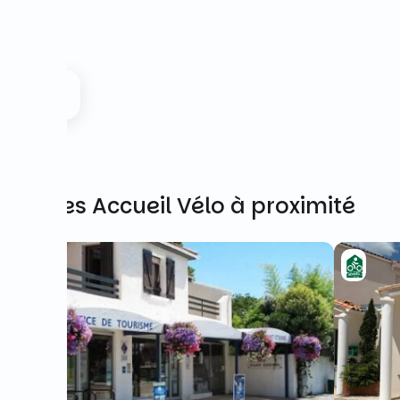
Autres Accueil Vélo à proximité