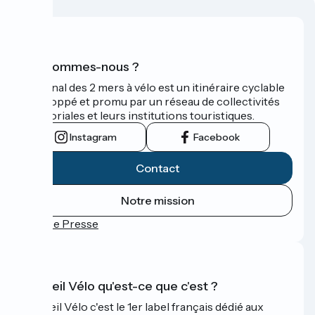
Qui sommes-nous ?
Le Canal des 2 mers à vélo est un itinéraire cyclable
développé et promu par un réseau de collectivités
territoriales et leurs institutions touristiques.
Instagram
Facebook
Contact
Notre mission
Espace Presse
Accueil Vélo qu'est-ce que c'est ?
Accueil Vélo c'est le 1er label français dédié aux