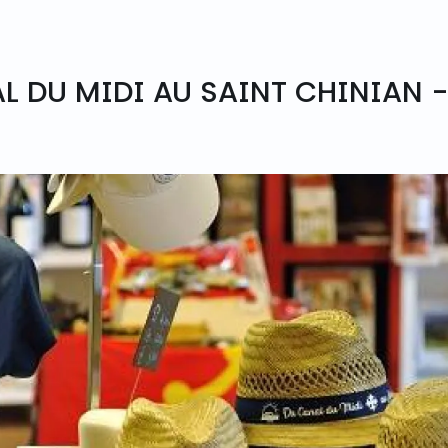
L DU MIDI AU SAINT CHINIAN -