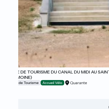
OFFICE DE TOURISME DU CANAL DU MIDI AU SAINT
PATRIMOINE)
Quarante
Offices de Tourisme
Accueil Vélo