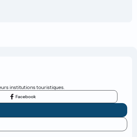
eurs institutions touristiques.
Facebook