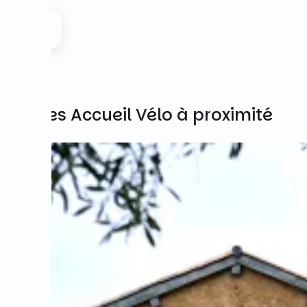
Autres Accueil Vélo à proximité