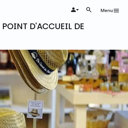
Menu
 POINT D'ACCUEIL DE