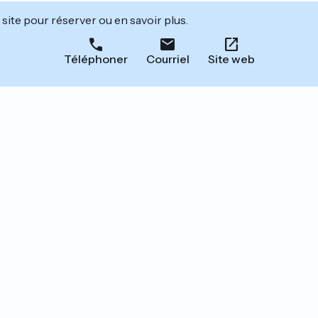
site pour réserver ou en savoir plus.
Téléphoner
Courriel
Site web