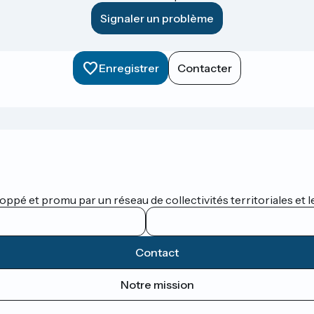
Signaler un problème
Enregistrer
Contacter
oppé et promu par un réseau de collectivités territoriales et l
Contact
Notre mission