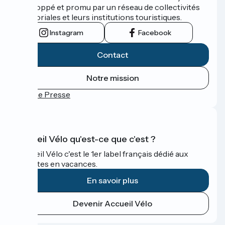
développé et promu par un réseau de collectivités
territoriales et leurs institutions touristiques.
Instagram
Facebook
Contact
Notre mission
Espace Presse
Accueil Vélo qu'est-ce que c'est ?
Accueil Vélo c'est le 1er label français dédié aux
cyclistes en vacances.
En savoir plus
Devenir Accueil Vélo