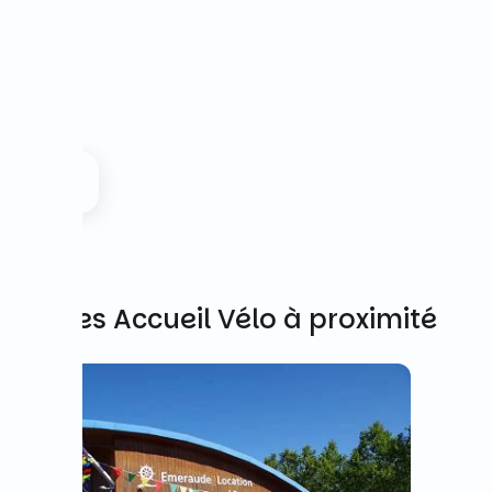
Autres Accueil Vélo à proximité