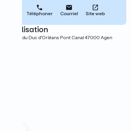
Téléphoner
Courriel
Site web
Localisation
207 rue du Duc d'Orléans Pont Canal 47000 Agen