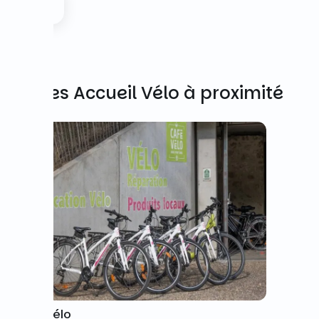
Autres Accueil Vélo à proximité
Café Vélo