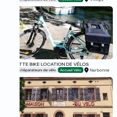
PAULETTE BIKE LOCATION DE VÉLOS
Narbonne
Loueurs/réparateurs de vélo
Accueil Vélo