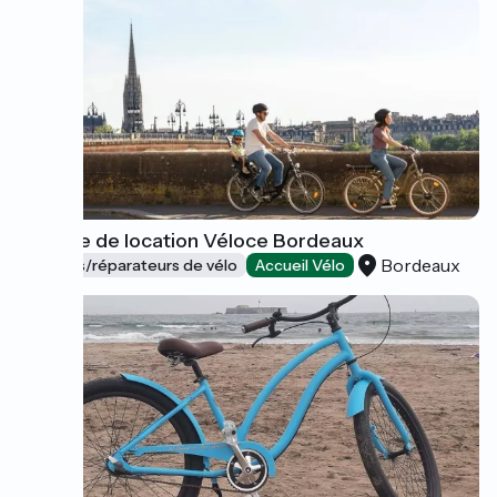
Agence de location Véloce Bordeaux
Bordeaux
Loueurs/réparateurs de vélo
Accueil Vélo