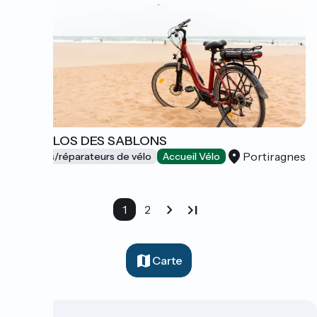
LES VÉLOS DES SABLONS
Portiragnes
Loueurs/réparateurs de vélo
Accueil Vélo
1
2
Carte