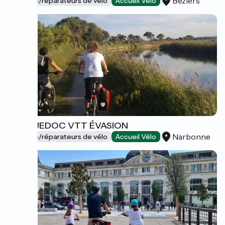
Béziers
Loueurs/réparateurs de vélo
Accueil Vélo
LANGUEDOC VTT ÉVASION
Narbonne
Loueurs/réparateurs de vélo
Accueil Vélo