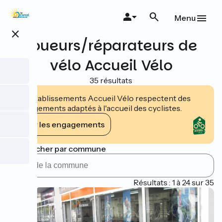
Aller
au
Menu
contenu
close
principal
Loueurs/réparateurs de
vélo Accueil Vélo
35 résultats
Les établissements Accueil Vélo respectent des
engagements adaptés à l'accueil des cyclistes.
Voir les engagements
Rechercher par commune
Page 1
Résultats : 1 à 24 sur 35