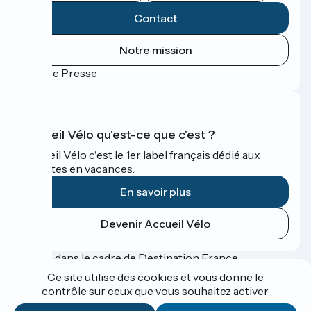
Contact
Notre mission
Espace Presse
Accueil Vélo qu'est-ce que c'est ?
Accueil Vélo c'est le 1er label français dédié aux
cyclistes en vacances.
En savoir plus
Devenir Accueil Vélo
Financé dans le cadre de Destination France
Ce site utilise des cookies et vous donne le
contrôle sur ceux que vous souhaitez activer