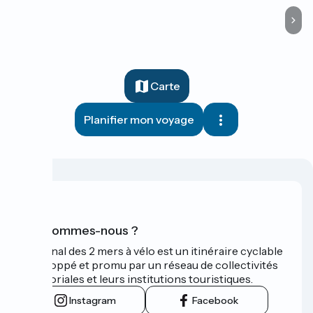
Carte
Planifier mon voyage
Qui sommes-nous ?
Le Canal des 2 mers à vélo est un itinéraire cyclable
développé et promu par un réseau de collectivités
territoriales et leurs institutions touristiques.
Instagram
Facebook