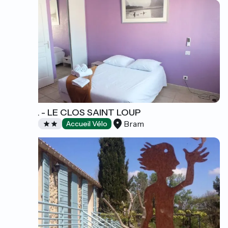
HÔTEL - LE CLOS SAINT LOUP
Bram
Hôtels
Accueil Vélo