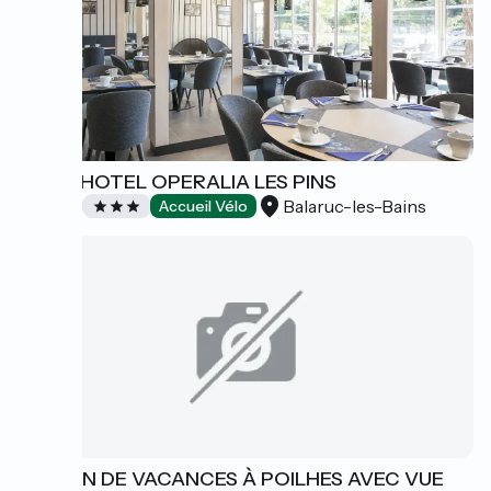
LOGIS HOTEL OPERALIA LES PINS
Balaruc-les-Bains
Hôtels
Accueil Vélo
MAISON DE VACANCES À POILHES AVEC VUE