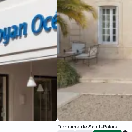
Domaine de Saint-Palais