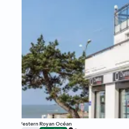
Best Western Royan Océan