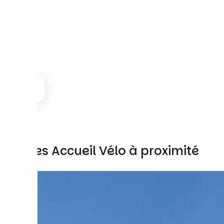
Autres Accueil Vélo à proximité