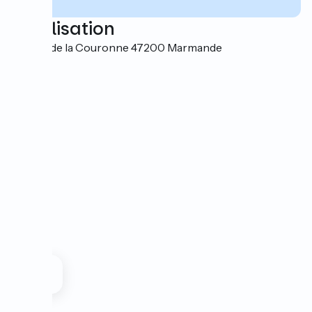
Localisation
2 Place de la Couronne 47200 Marmande