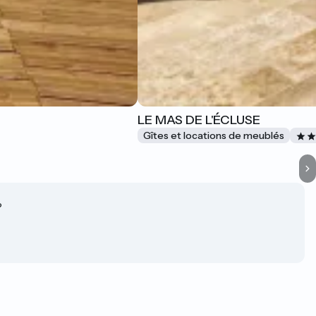
LE MAS DE L'ÉCLUSE
Gîtes et locations de meublés
?