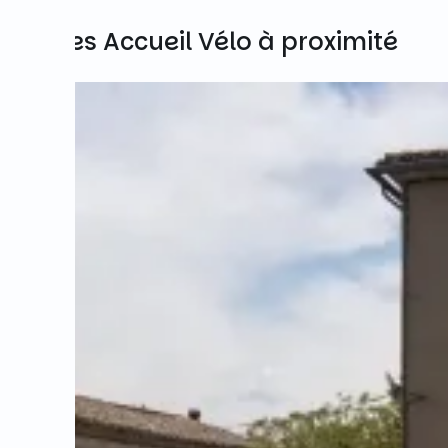
Autres Accueil Vélo à proximité