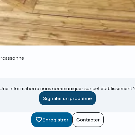
rcassonne
Une information à nous communiquer sur cet établissement 
Signaler un problème
Enregistrer
Contacter