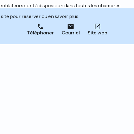
ventilateurs sont à disposition dans toutes les chambres.
site pour réserver ou en savoir plus.
Téléphoner
Courriel
Site web