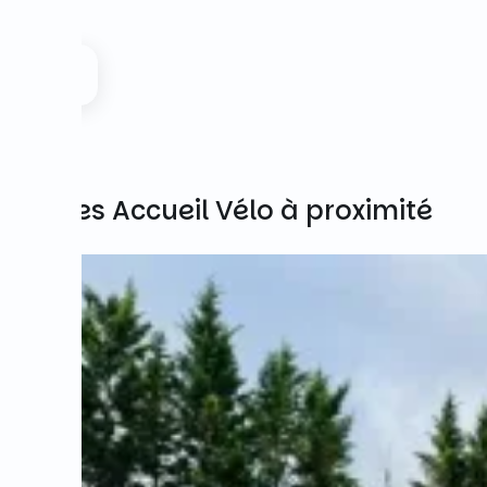
Autres Accueil Vélo à proximité