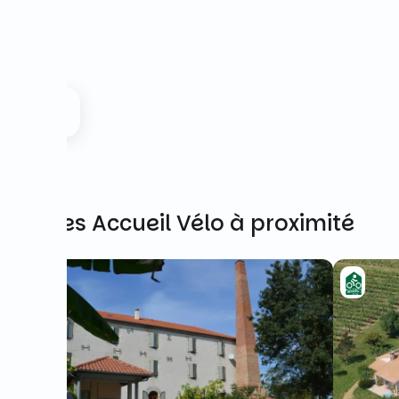
Autres Accueil Vélo à proximité