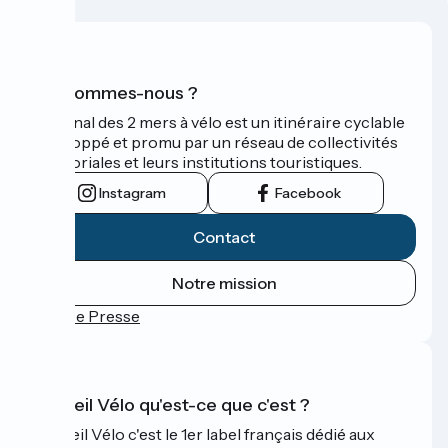
Qui sommes-nous ?
Le Canal des 2 mers à vélo est un itinéraire cyclable
développé et promu par un réseau de collectivités
territoriales et leurs institutions touristiques.
Instagram
Facebook
Contact
Notre mission
Espace Presse
Accueil Vélo qu'est-ce que c'est ?
Accueil Vélo c'est le 1er label français dédié aux