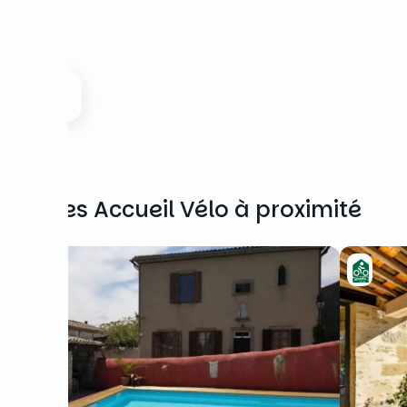
Autres Accueil Vélo à proximité