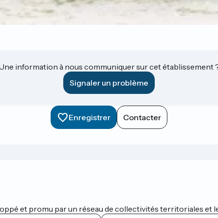
Une information à nous communiquer sur cet établissement 
Signaler un problème
Enregistrer
Contacter
oppé et promu par un réseau de collectivités territoriales et l