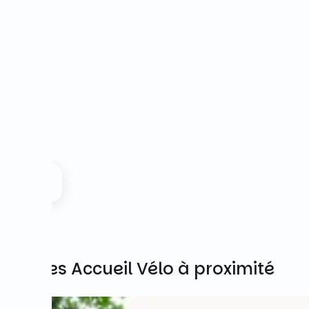
Autres Accueil Vélo à proximité