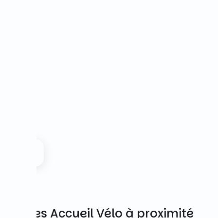
Autres Accueil Vélo à proximité