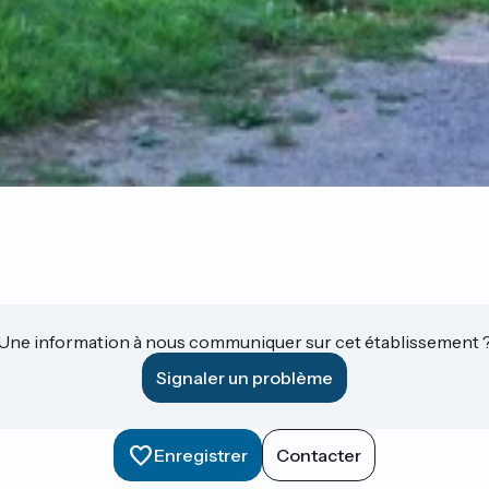
Une information à nous communiquer sur cet établissement 
Signaler un problème
Enregistrer
Contacter