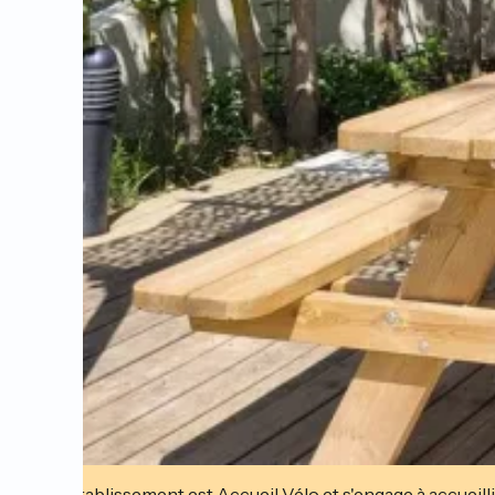
Cet établissement est Accueil Vélo et s'engage à accueilli