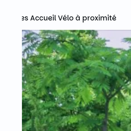
Autres Accueil Vélo à proximité