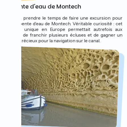
La pente d'eau de Montech
Il faudra prendre le temps de faire une excursion pour
voir la pente d’eau de Montech. Véritable curiosité : cet
ouvrage unique en Europe permettait autrefois aux
bateaux de franchir plusieurs écluses et de gagner un
temps précieux pour la navigation sur le canal.