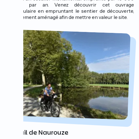
bateaux par an. Venez découvrir cet ouvrage
spectaculaire en empruntant le sentier de découverte,
nouvellement aménagé afin de mettre en valeur le site.
Le seuil de Naurouze