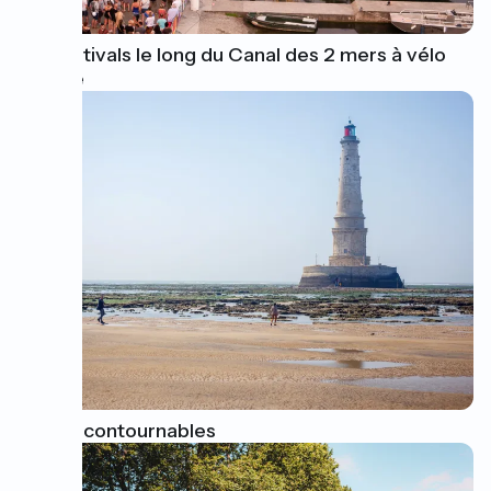
Les festivals le long du Canal des 2 mers à vélo
cet été
Sites incontournables