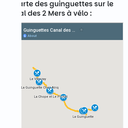
La carte des guinguettes sur le
Canal des 2 Mers à vélo :