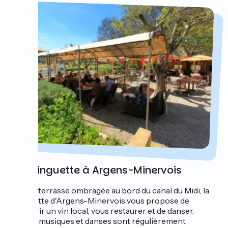
La Guinguette à Argens-Minervois
Avec sa terrasse ombragée au bord du canal du Midi, la
guinguette d'Argens-Minervois vous propose de
découvrir un vin local, vous restaurer et de danser.
Soirées musiques et danses sont régulièrement