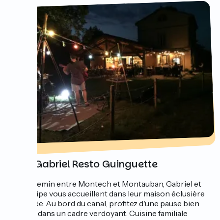
Chez Gabriel Resto Guinguette
A mi-chemin entre Montech et Montauban, Gabriel et
son équipe vous accueillent dans leur maison éclusière
restaurée. Au bord du canal, profitez d'une pause bien
méritée dans un cadre verdoyant. Cuisine familiale