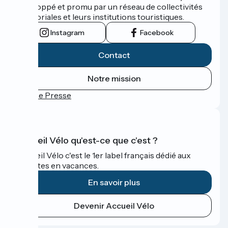
développé et promu par un réseau de collectivités
territoriales et leurs institutions touristiques.
Instagram
Facebook
Contact
Notre mission
Espace Presse
Accueil Vélo qu'est-ce que c'est ?
Accueil Vélo c'est le 1er label français dédié aux
cyclistes en vacances.
En savoir plus
Devenir Accueil Vélo