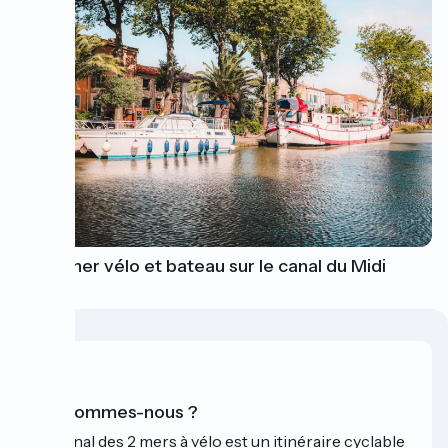
Combiner vélo et bateau sur le canal du Midi
Qui sommes-nous ?
Le Canal des 2 mers à vélo est un itinéraire cyclable