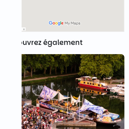
Découvrez également