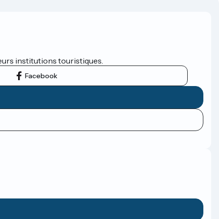
eurs institutions touristiques.
Facebook