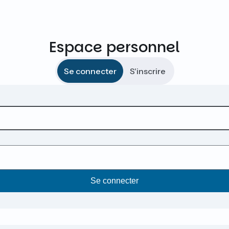
Espace personnel
Se connecter
S'inscrire